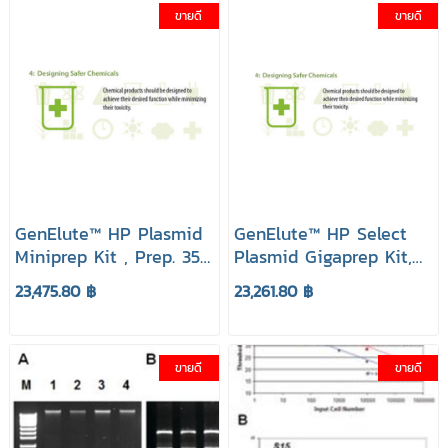
ขายดี
ขายดี
GenElute™ HP Plasmid
GenElute™ HP Select
Miniprep Kit , Prep. 350
Plasmid Gigaprep Kit,
ยี่ห้อ GenElute Sigma
Prep. 5 ยี่ห้อ GenElute
23,475.80 ฿
23,261.80 ฿
Aldrich
Sigma Aldrich
ขายดี
ขายดี