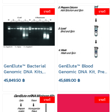
GenElute Sigma Aldrich
ขายดี
ขายดี
GenElute™ Bacterial
GenElute™ Blood
Genomic DNA Kits,
Genomic DNA Kit, Prep.
Prep. 350 ยี่ห้อ GenElute
350 ยี่ห้อ GenElute
45,849.50 ฿
45,689.00 ฿
Sigma Aldrich
Sigma Aldrich
ขายดี
ขายดี