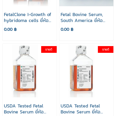
FetalClone I-Growth of
Fetal Bovine Serum,
hybridoma cells ยี่ห้อ
South America ยี่ห้อ
HyClone
HyClone
0.00 ฿
0.00 ฿
ขายดี
ขายดี
USDA Tested Fetal
USDA Tested Fetal
Bovine Serum ยี่ห้อ
Bovine Serum ยี่ห้อ