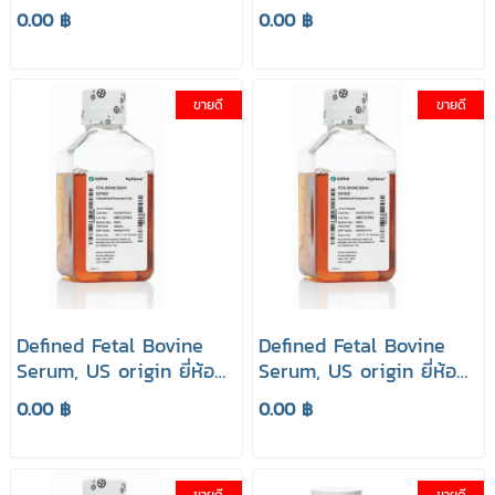
HyClone
HyClone
0.00 ฿
0.00 ฿
ขายดี
ขายดี
Defined Fetal Bovine
Defined Fetal Bovine
Serum, US origin ยี่ห้อ
Serum, US origin ยี่ห้อ
HyClone
HyClone
0.00 ฿
0.00 ฿
ขายดี
ขายดี