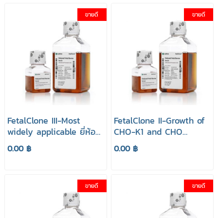
ขายดี
ขายดี
FetalClone III-Most
FetalClone II-Growth of
widely applicable ยี่ห้อ
CHO-K1 and CHO
HyClone
derivatives ยี่ห้อ
0.00 ฿
0.00 ฿
HyClone
ขายดี
ขายดี