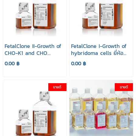
FetalClone II-Growth of
FetalClone I-Growth of
CHO-K1 and CHO
hybridoma cells ยี่ห้อ
derivatives ยี่ห้อ
HyClone
0.00 ฿
0.00 ฿
HyClone
ขายดี
ขายดี