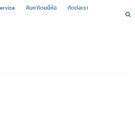
ervice
ค้นหาโดยยี่ห้อ
ติดต่อเรา