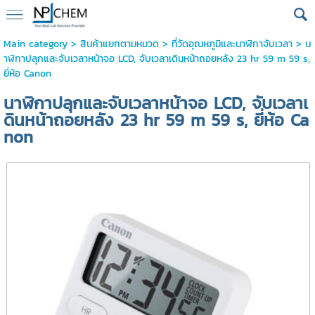
Main category
>
สินค้าแยกตามหมวด
>
ที่วัดอุณหภูมิและนาฬิกาจับเวลา
> น
าฬิกาปลุกและจับเวลาหน้าจอ LCD, จับเวลาเดินหน้าถอยหลัง 23 hr 59 m 59 s,
ยี่ห้อ Canon
นาฬิกาปลุกและจับเวลาหน้าจอ LCD, จับเวลาเ
ดินหน้าถอยหลัง 23 hr 59 m 59 s, ยี่ห้อ Ca
non